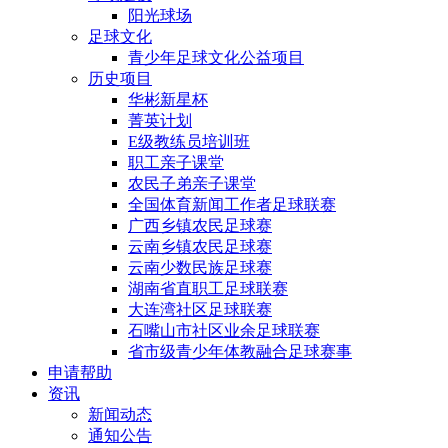
阳光球场
足球文化
青少年足球文化公益项目
历史项目
华彬新星杯
菁英计划
E级教练员培训班
职工亲子课堂
农民子弟亲子课堂
全国体育新闻工作者足球联赛
广西乡镇农民足球赛
云南乡镇农民足球赛
云南少数民族足球赛
湖南省直职工足球联赛
大连湾社区足球联赛
石嘴山市社区业余足球联赛
省市级青少年体教融合足球赛事
申请帮助
资讯
新闻动态
通知公告