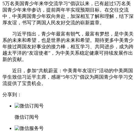
5万名美国青少年来华交流学习”倡议以来，已有超过5万名美
国青少年来华参访，提前两年半实现预期目标。在交往交流
中，中美两国青少年双向奔赴，加深相互了解和理解，结下深
厚友谊，书写了两国人民友好交流的崭新篇章。
习近平指出，青少年最富有朝气，最富有梦想，是中美关
系的未来和希望，也是世界的未来和希望。期待更多中美青少
年接过两国友好事业的接力棒，相互学习、共同进步，成为跨
越太平洋的“友谊使者”，为中美关系稳定健康可持续发展作出
新的贡献。
近日，参加“共航蔚蓝：中美青年友谊行”活动的中美两国
学生致信习近平主席，感谢“5年5万”倡议为两国青少年学习交
流提供了宝贵机会。
分享到：
微信订阅号