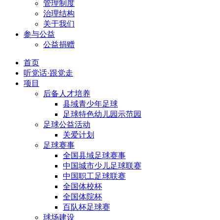
管理制度
治理结构
关于我们
参与公益
公益捐赠
首页
听党话·跟党走
项目
后备人才培养
县域青少年足球
足球特色幼儿园示范园
足球公益活动
关爱计划
足球赛事
全国县域足球赛事
中国城市少儿足球联赛
中国职工足球联赛
全国体校杯
全国体院杯
百队杯足球赛
球场建设