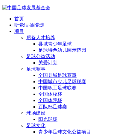
首页
听党话·跟党走
项目
后备人才培养
县域青少年足球
足球特色幼儿园示范园
足球公益活动
关爱计划
足球赛事
全国县域足球赛事
中国城市少儿足球联赛
中国职工足球联赛
全国体校杯
全国体院杯
百队杯足球赛
球场建设
阳光球场
足球文化
青少年足球文化公益项目