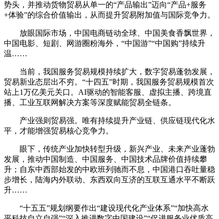
势头，并推动货物贸易从单一的“产品输出”迈向“产品+服务
+体验”的综合价值输出，从而提升贸易附加值与国际竞争力。
放眼国际市场，中国电商链动全球、中国美食香飘世界，
中国电影、短剧、网游圈粉海外，“中国游”“中国购”持续升
温……
当前，我国服务贸易规模持续扩大，数字贸易蓬勃发展，
贸易新业态层出不穷。“十四五”时期，我国服务贸易规模首次
站上1万亿美元关口。AI驱动的智能客服、虚拟主播、跨境直
播、工业互联网解决方案等深度赋能贸易全链条。
产业强则贸易强。唯有持续提升产业链、供应链现代化水
平，才能增强贸易核心竞争力。
眼下，传统产业加快转型升级，新兴产业、未来产业蓬勃
发展，推动中国制造、中国服务、中国技术品牌价值持续攀
升；自东中西部始发的中欧班列驰而不息，中国港口吞吐量稳
步增长，陆海内外联动、东西双向互济的互联互通水平不断跃
升……
“十五五”规划纲要作出“建设现代化产业体系”“加快高水
平科技自立自强”“深入推进数字中国建设”“促进服务业优质高