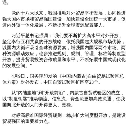
遇。
党的十八大以来，我国推动对外贸易平衡发展，协同推进
强大国内市场和贸易强国建设，加快建设全国统一大市场，促
进内外贸一体化发展，不断提升全球资源配置能力。
习近平总书记强调：“我们要不断扩大高水平对外开放，
坚定奉行互利共赢的开放战略，依托我国超大规模市场优势，
以国内大循环吸引全球资源要素，增强国内国际两个市场、两
种资源联动效应，稳步推进规则、规制、管理、标准等制度型
开放，提升贸易投资合作质量和水平，不断拓展中国式现代化
的发展空间。”
4月9日，国务院印发的《中国(内蒙古)自由贸易试验区总
体方案》对外发布，中国自贸试验区扩围至23个。
从“内陆腹地”到“开放前沿”，内蒙古自贸试验区的成立，
以“制度钥匙”推动物流、信息流、资金流更加高效流通，使我
国向北开放的大门开得更大、更稳。
对标高标准国际经贸规则，稳步扩大制度型开放，是建设
贸易强国的重要着力点。