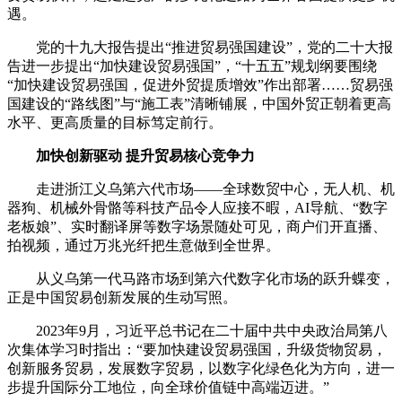
遇。
党的十九大报告提出“推进贸易强国建设”，党的二十大报
告进一步提出“加快建设贸易强国”，“十五五”规划纲要围绕
“加快建设贸易强国，促进外贸提质增效”作出部署……贸易强
国建设的“路线图”与“施工表”清晰铺展，中国外贸正朝着更高
水平、更高质量的目标笃定前行。
加快创新驱动 提升贸易核心竞争力
走进浙江义乌第六代市场——全球数贸中心，无人机、机
器狗、机械外骨骼等科技产品令人应接不暇，AI导航、“数字
老板娘”、实时翻译屏等数字场景随处可见，商户们开直播、
拍视频，通过万兆光纤把生意做到全世界。
从义乌第一代马路市场到第六代数字化市场的跃升蝶变，
正是中国贸易创新发展的生动写照。
2023年9月，习近平总书记在二十届中共中央政治局第八
次集体学习时指出：“要加快建设贸易强国，升级货物贸易，
创新服务贸易，发展数字贸易，以数字化绿色化为方向，进一
步提升国际分工地位，向全球价值链中高端迈进。”