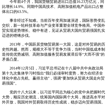
今年前4个月，我国货物贸易进出口总值16.23万亿元，同
比增长14.9%。同期中国高技术、高附加值机电产品出口占整
体出口的63.5%。
事非经过不知难。当前百年变局加速演进，国际形势变乱
交织，新一轮科技革命与产业变革重塑全球竞争格局。中国外
贸实现逆势增长、稳中有进，见证从贸易大国向贸易强国扎实
迈进的铿锵步伐。
2013年，中国跃居货物贸易第一大国，这是对外贸易的历
史性跨越。然而，规模大不等于竞争力强，当时中国低成本制
造传统优势减弱、高附加值服务贸易发展滞后等“大而不强”的
矛盾凸显。
2014年12月5日，习近平总书记在十八届中共中央政治局
第十九次集体学习时指出“我们必须审时度势，努力在经济全
球化中抢占先机、赢得主动”，强调“要加快从贸易大国走向贸
易强国”。
党的十八大以来，以习近平同志为核心的党中央把握时代
大势，顺应历史潮流，统筹国内国际两个大局，推进高水平对
外开放，我国对外贸易取得历史性成就，稳步迈向贸易强国。