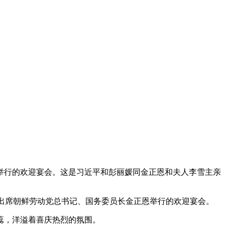
举行的欢迎宴会。这是习近平和彭丽媛同金正恩和夫人李雪主亲
馆出席朝鲜劳动党总书记、国务委员长金正恩举行的欢迎宴会。
蕊，洋溢着喜庆热烈的氛围。