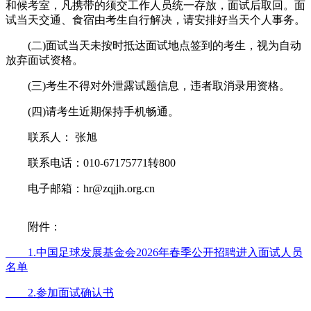
和候考室，凡携带的须交工作人员统一存放，面试后取回。面
试当天交通、食宿由考生自行解决，请安排好当天个人事务。
(二)面试当天未按时抵达面试地点签到的考生，视为自动
放弃面试资格。
(三)考生不得对外泄露试题信息，违者取消录用资格。
(四)请考生近期保持手机畅通。
联系人： 张旭
联系电话：010-67175771转800
电子邮箱：hr@zqjjh.org.cn
附件：
1.中国足球发展基金会2026年春季公开招聘进入面试人员
名单
2.参加面试确认书