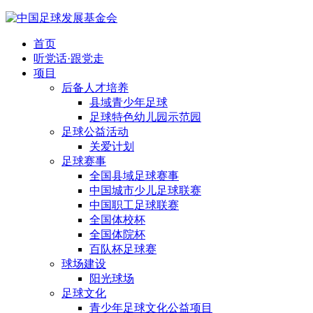
首页
听党话·跟党走
项目
后备人才培养
县域青少年足球
足球特色幼儿园示范园
足球公益活动
关爱计划
足球赛事
全国县域足球赛事
中国城市少儿足球联赛
中国职工足球联赛
全国体校杯
全国体院杯
百队杯足球赛
球场建设
阳光球场
足球文化
青少年足球文化公益项目