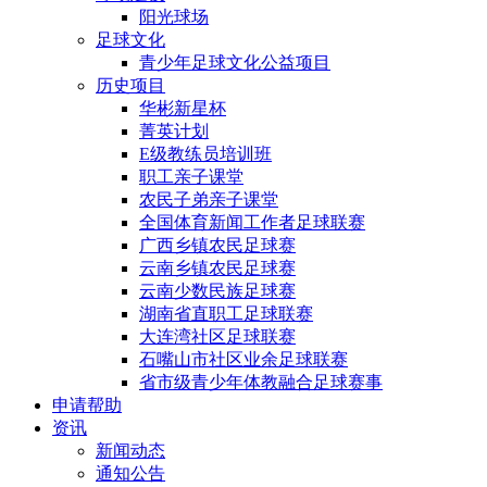
阳光球场
足球文化
青少年足球文化公益项目
历史项目
华彬新星杯
菁英计划
E级教练员培训班
职工亲子课堂
农民子弟亲子课堂
全国体育新闻工作者足球联赛
广西乡镇农民足球赛
云南乡镇农民足球赛
云南少数民族足球赛
湖南省直职工足球联赛
大连湾社区足球联赛
石嘴山市社区业余足球联赛
省市级青少年体教融合足球赛事
申请帮助
资讯
新闻动态
通知公告