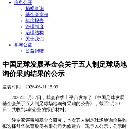
信息公开
捐赠查询
基金会章程
年度报告
管理制度
治理结构
关于我们
参与公益
公益捐赠
中国足球发展基金会关于五人制足球场地
询价采购结果的公示
发表时间：2026-06-11 15:09
2026年5月22日，我会在线上平台发布了《中国足球发展
基金会关于五人制足球场地询价采购的公告》，截至5月29
日，共收到4家企业的报价材料。
经专家评审和基金会研究，本次五人制足球场地询价采购
拟选择舒华体育股份有限公司为修建方，现予以公示，公示时