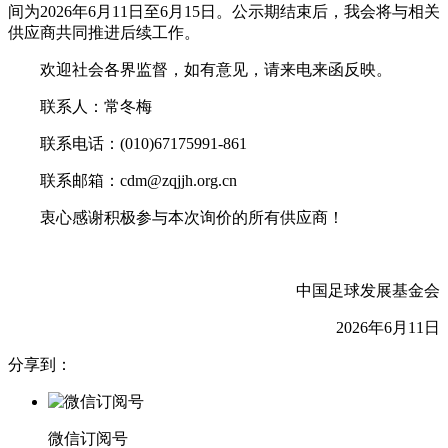
间为2026年6月11日至6月15日。公示期结束后，我会将与相关
供应商共同推进后续工作。
欢迎社会各界监督，如有意见，请来电来函反映。
联系人：常冬梅
联系电话：(010)67175991-861
联系邮箱：cdm@zqjjh.org.cn
衷心感谢积极参与本次询价的所有供应商！
中国足球发展基金会
2026年6月11日
分享到：
微信订阅号