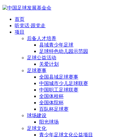
首页
听党话·跟党走
项目
后备人才培养
县域青少年足球
足球特色幼儿园示范园
足球公益活动
关爱计划
足球赛事
全国县域足球赛事
中国城市少儿足球联赛
中国职工足球联赛
全国体校杯
全国体院杯
百队杯足球赛
球场建设
阳光球场
足球文化
青少年足球文化公益项目