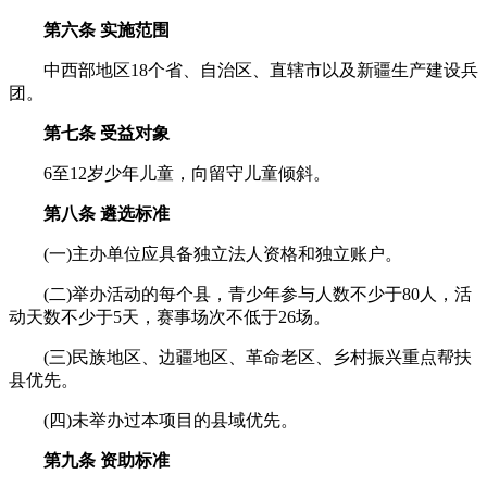
第六条 实施范围
中西部地区18个省、自治区、直辖市以及新疆生产建设兵
团。
第七条 受益对象
6至12岁少年儿童，向留守儿童倾斜。
第八条 遴选标准
(一)主办单位应具备独立法人资格和独立账户。
(二)举办活动的每个县，青少年参与人数不少于80人，活
动天数不少于5天，赛事场次不低于26场。
(三)民族地区、边疆地区、革命老区、乡村振兴重点帮扶
县优先。
(四)未举办过本项目的县域优先。
第九条 资助标准