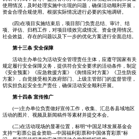
使用情况，及时处理实施中出现的问题，确保活动顺利开展，
资金合理合规使用。根据实际情况进行必要的实地调研。
(四)在项目实施结束后，项目部门负责总结、审计、结
项、评估、归档工作，对项目绩效完成情况、资金使用情况、
社会效益、存在的问题以及下一步的优化方案进行全面总结。
第十三条 安全保障
活动主办单位为活动安全管理责任主体，应遵守国家有关
规定履行安全保障义务，提供符合安全要求的活动条件，制定
《安全预案》《应急救援方案》《舆情应对方案》《卫生防疫
方案》，自觉接受相关政府部门、上级主管部门的监督管理，
切实担负起安全生产责任，确保活动安全顺利开展。
第十四条 宣传推广
(一)主办单位负责做好宣传工作，收集、汇总各县域地区
活动的图片、视频及新闻稿件等素材并提交本会。
(二)在活动现场的显著位置，标明“中国足球发展基金会
支持”“彩票公益金资助—中国福利彩票和中国体育彩票”标