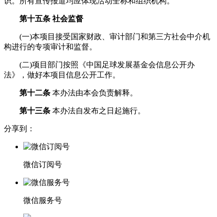
识。所有宣传报道均应体现活动全称和组织机构。
第十五条 社会监督
(一)本项目接受国家财政、审计部门和第三方社会中介机
构进行的专项审计和监督。
(二)项目部门按照《中国足球发展基金会信息公开办
法》，做好本项目信息公开工作。
第十二条
本办法由本会负责解释。
第十三条
本办法自发布之日起施行。
分享到：
微信订阅号
微信服务号