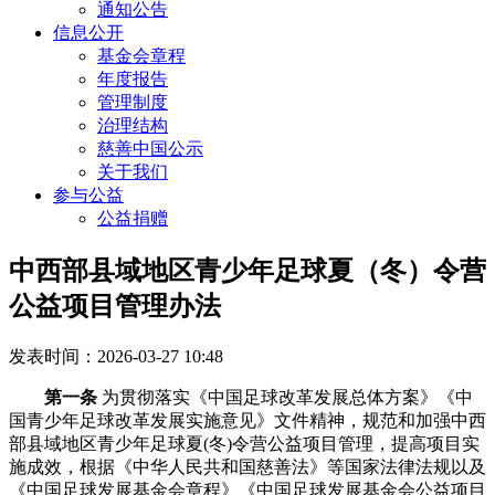
通知公告
信息公开
基金会章程
年度报告
管理制度
治理结构
慈善中国公示
关于我们
参与公益
公益捐赠
中西部县域地区青少年足球夏（冬）令营
公益项目管理办法
发表时间：2026-03-27 10:48
第一条
为贯彻落实《中国足球改革发展总体方案》《中
国青少年足球改革发展实施意见》文件精神，规范和加强中西
部县域地区青少年足球夏(冬)令营公益项目管理，提高项目实
施成效，根据《中华人民共和国慈善法》等国家法律法规以及
《中国足球发展基金会章程》《中国足球发展基金会公益项目