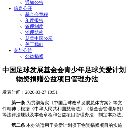
通知公告
信息公开
基金会章程
年度报告
管理制度
治理结构
慈善中国公示
关于我们
参与公益
公益捐赠
中国足球发展基金会青少年足球关爱计划
——物资捐赠公益项目管理办法
发表时间：2026-03-27 10:51
第一条
为贯彻落实《中国足球改革发展总体方案》等文
件精神，根据《中华人民共和国慈善法》《基金会管理条例》
等法律法规以及本会章程和公益项目管理办法，制定本办法。
第二条
本办法适用于关爱计划项下物资捐赠项目的实施