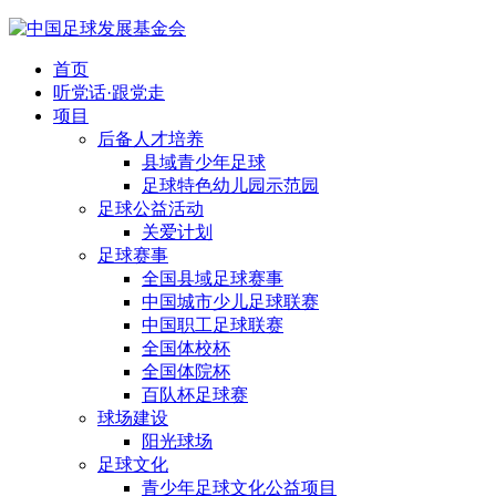
首页
听党话·跟党走
项目
后备人才培养
县域青少年足球
足球特色幼儿园示范园
足球公益活动
关爱计划
足球赛事
全国县域足球赛事
中国城市少儿足球联赛
中国职工足球联赛
全国体校杯
全国体院杯
百队杯足球赛
球场建设
阳光球场
足球文化
青少年足球文化公益项目