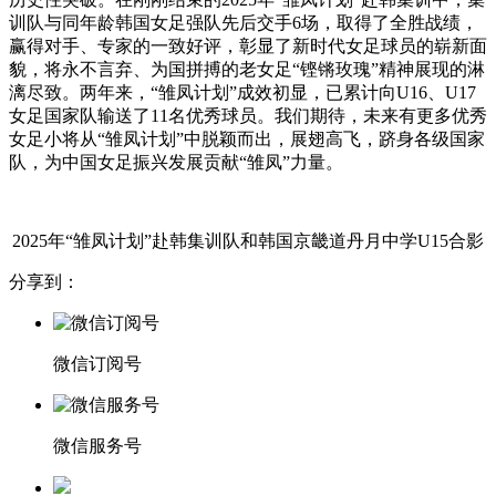
训队与同年龄韩国女足强队先后交手6场，取得了全胜战绩，
赢得对手、专家的一致好评，彰显了新时代女足球员的崭新面
貌，将永不言弃、为国拼搏的老女足“铿锵玫瑰”精神展现的淋
漓尽致。两年来，“雏凤计划”成效初显，已累计向U16、U17
女足国家队输送了11名优秀球员。我们期待，未来有更多优秀
女足小将从“雏凤计划”中脱颖而出，展翅高飞，跻身各级国家
队，为中国女足振兴发展贡献“雏凤”力量。
2025年“雏凤计划”赴韩集训队和韩国京畿道丹月中学U15合影
分享到：
微信订阅号
微信服务号