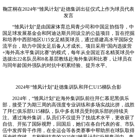
鞠芷桐在2024年“雏凤计划”赴德集训出征仪式上作为球员代表
发言
“雏凤计划”是由国家体育总局青少司和中国足协指导，中
国足球发展基金会和阿迪达斯共同设立的公益项目，旨在挖掘
和培养中西部地区U15女足精英球员，通过搭建高水平国际交
流平台，助力中国女足后备人才成长。项目采用“国内选拔营
+海外高水平集训比赛”的模式，每年从全国近百名精英球员中
选拔出22名队员和8名基层教练赴海外集训和比赛，让球员在
与同年龄国外强队的对抗中积累经验、提升水平。
2024年“雏凤计划”赴德集训队和拜仁U15梯队合影
2024年，“雏凤计划”赴海外集训队前往拜仁慕尼黑俱乐
部，接受了为期三周的高强度专业训练和多场实战比拼，战胜
了拜仁俱乐部U15梯队，队中多名球员受到俱乐部的持续关
注。通过海外集训，队员们不仅提升了技战术水平，更收获了
自信、开拓了国际视野，回国后，她们在各自代表的省、市队
伍中发挥骨干作用，在全运会等各类赛事中帮助所在球队取得
历史性突破。在刚刚结束的2025年“雏凤计划”赴韩集训中，集