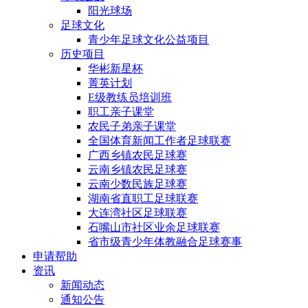
阳光球场
足球文化
青少年足球文化公益项目
历史项目
华彬新星杯
菁英计划
E级教练员培训班
职工亲子课堂
农民子弟亲子课堂
全国体育新闻工作者足球联赛
广西乡镇农民足球赛
云南乡镇农民足球赛
云南少数民族足球赛
湖南省直职工足球联赛
大连湾社区足球联赛
石嘴山市社区业余足球联赛
省市级青少年体教融合足球赛事
申请帮助
资讯
新闻动态
通知公告