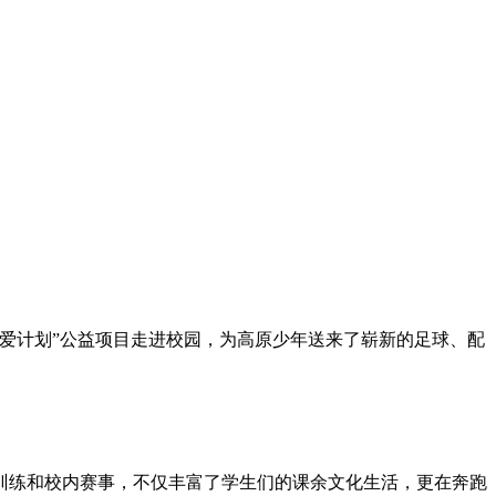
关爱计划”公益项目走进校园，为高原少年送来了崭新的足球、配
练和校内赛事，不仅丰富了学生们的课余文化生活，更在奔跑