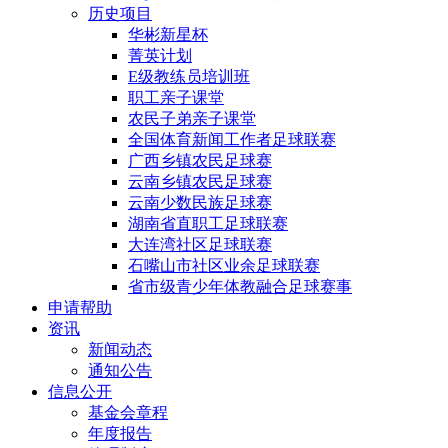
历史项目
华彬新星杯
菁英计划
E级教练员培训班
职工亲子课堂
农民子弟亲子课堂
全国体育新闻工作者足球联赛
广西乡镇农民足球赛
云南乡镇农民足球赛
云南少数民族足球赛
湖南省直职工足球联赛
大连湾社区足球联赛
石嘴山市社区业余足球联赛
省市级青少年体教融合足球赛事
申请帮助
资讯
新闻动态
通知公告
信息公开
基金会章程
年度报告