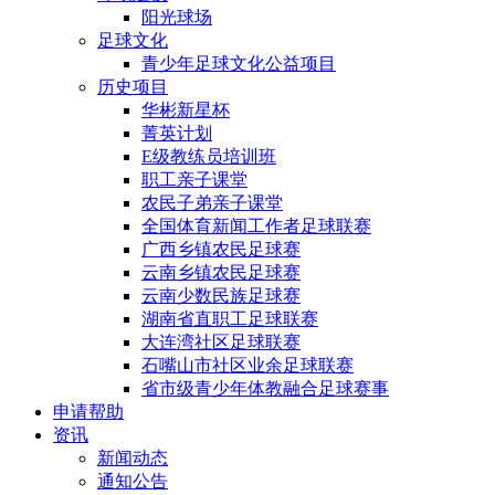
阳光球场
足球文化
青少年足球文化公益项目
历史项目
华彬新星杯
菁英计划
E级教练员培训班
职工亲子课堂
农民子弟亲子课堂
全国体育新闻工作者足球联赛
广西乡镇农民足球赛
云南乡镇农民足球赛
云南少数民族足球赛
湖南省直职工足球联赛
大连湾社区足球联赛
石嘴山市社区业余足球联赛
省市级青少年体教融合足球赛事
申请帮助
资讯
新闻动态
通知公告