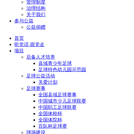
管理制度
治理结构
关于我们
参与公益
公益捐赠
首页
听党话·跟党走
项目
后备人才培养
县域青少年足球
足球特色幼儿园示范园
足球公益活动
关爱计划
足球赛事
全国县域足球赛事
中国城市少儿足球联赛
中国职工足球联赛
全国体校杯
全国体院杯
百队杯足球赛
球场建设